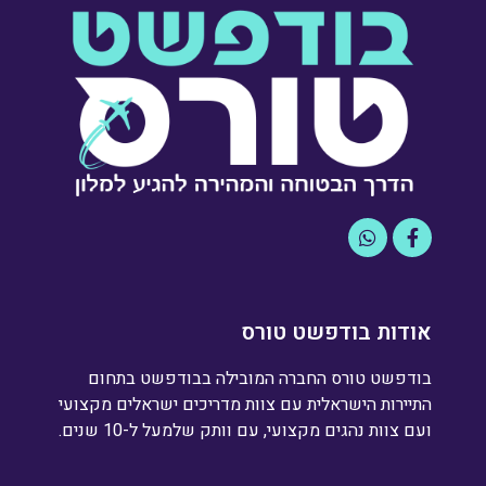
אודות בודפשט טורס
בודפשט טורס החברה המובילה בבודפשט בתחום
התיירות הישראלית עם צוות מדריכים ישראלים מקצועי
ועם צוות נהגים מקצועי, עם וותק שלמעל ל-10 שנים.