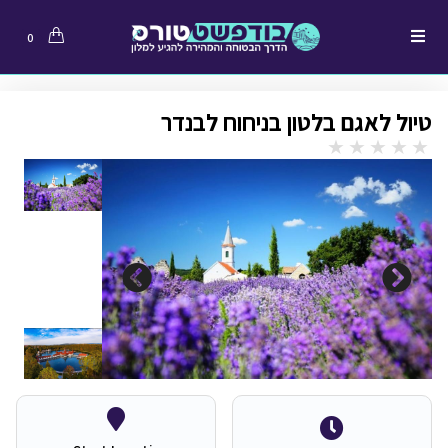
0
טיול לאגם בלטון בניחוח לבנדר