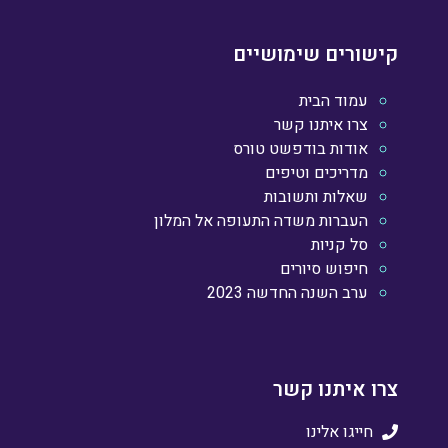
קישורים שימושיים
עמוד הבית
צרו איתנו קשר
אודות בודפשט טורס
מדריכים וטיפים
שאלות ותשובות
העברות משדה התעופה אל המלון
סל קניות
חיפוש סיורים
ערב השנה החדשה 2023
צרו איתנו קשר
חייגו אלינו