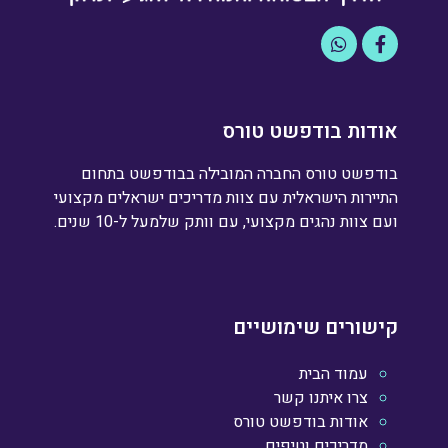
אודות בודפשט טורס
בודפשט טורס החברה המובילה בבודפשט בתחום
התיירות הישראלית עם צוות מדריכים ישראלים מקצועי
ועם צוות נהגים מקצועי, עם וותק שלמעל ל-10 שנים.
קישורים שימושיים
עמוד הבית
צרו איתנו קשר
אודות בודפשט טורס
מדריכים וטיפים