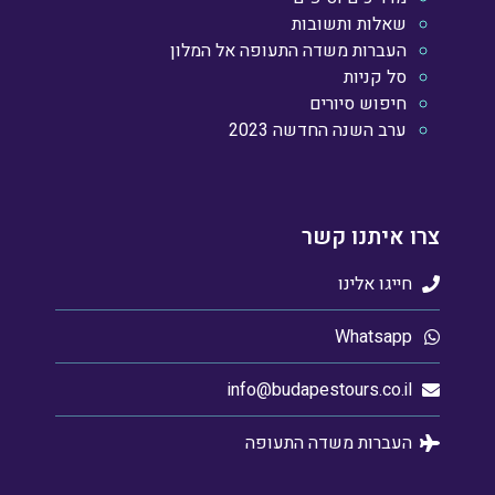
שאלות ותשובות
העברות משדה התעופה אל המלון
סל קניות
חיפוש סיורים
ערב השנה החדשה 2023
צרו איתנו קשר
חייגו אלינו
Whatsapp
info@budapestours.co.il
העברות משדה התעופה