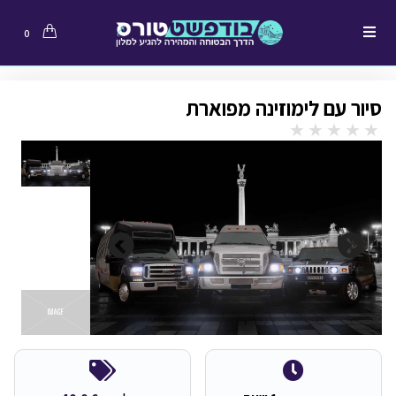
0
סיור עם לימוזינה מפוארת