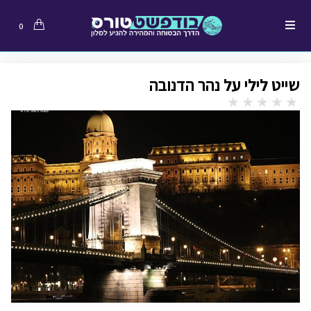
0
שייט לילי על נהר הדנובה