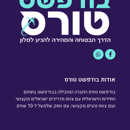
אודות בודפשט טורס
בודפשט טורס החברה המובילה בבודפשט בתחום
התיירות הישראלית עם צוות מדריכים ישראלים מקצועי
ועם צוות נהגים מקצועי, עם וותק שלמעל ל-10 שנים.