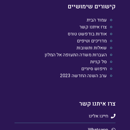
קישורים שימושיים
עמוד הבית
צרו איתנו קשר
אודות בודפשט טורס
מדריכים וטיפים
שאלות ותשובות
העברות משדה התעופה אל המלון
סל קניות
חיפוש סיורים
ערב השנה החדשה 2023
צרו איתנו קשר
חייגו אלינו
Whatsapp